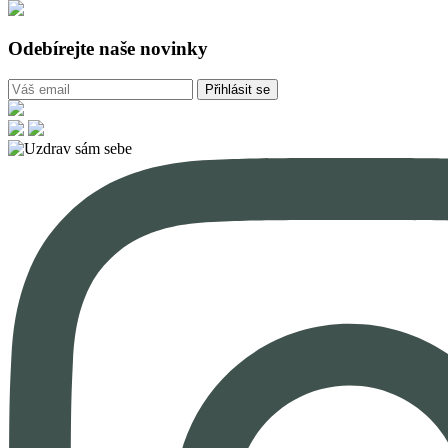
Odebírejte naše novinky
Přihlásit se