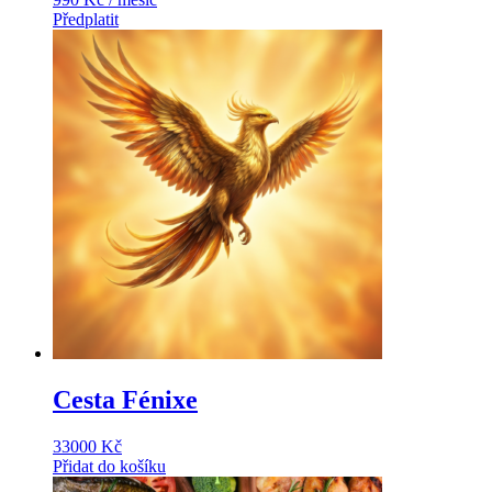
Předplatit
Cesta Fénixe
33000
Kč
Přidat do košíku