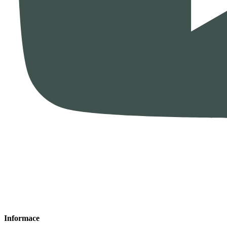
Informace