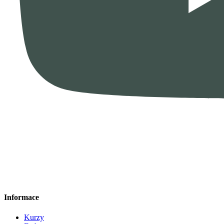
Informace
Kurzy