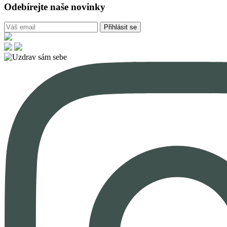
Odebírejte naše novinky
Přihlásit se