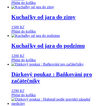
Přidat do košíku
Kuchařky od jara do zimy
1500
Kč
Přidat do košíku
Kuchařky od jara do podzimu
1200
Kč
Přidat do košíku
Dárkový poukaz : Baňkování pro
začátečníky
2290
Kč
Přidat do košíku