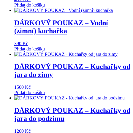
Přidat do košíku
DÁRKOVÝ POUKAZ – Vodní
(zimní) kuchařka
390
Kč
Přidat do košíku
DÁRKOVÝ POUKAZ – Kuchařky od
jara do zimy
1500
Kč
Přidat do košíku
DÁRKOVÝ POUKAZ – Kuchařky od
jara do podzimu
1200
Kč