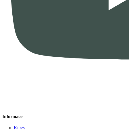
Informace
Kurzy