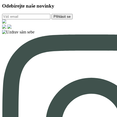
Odebírejte naše novinky
Přihlásit se