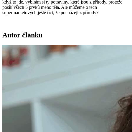
když to jde, vybírám si ty potraviny, které jsou z přírody, protože
posílí všech 5 prvků mého těla. Ale můžeme o těch
supermarketových ještě říct, že pocházejí z přírody?
Autor článku