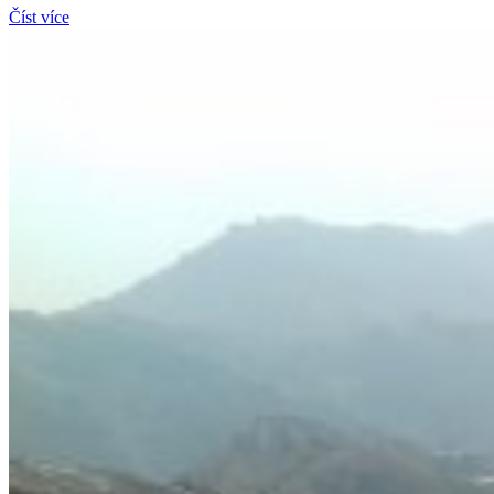
Číst více