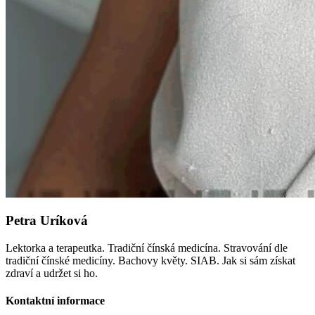
Petra Uríková
Lektorka a terapeutka. Tradiční čínská medicína. Stravování dle
tradiční čínské medicíny. Bachovy květy. SIAB. Jak si sám získat
zdraví a udržet si ho.
Kontaktní informace