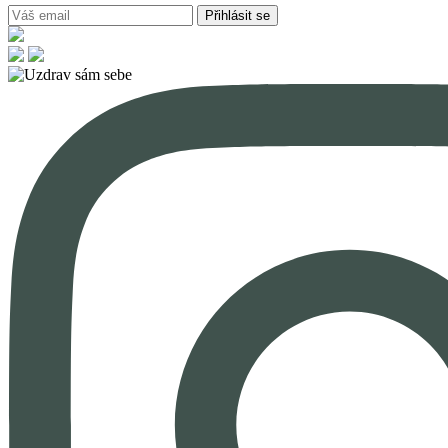
Přihlásit se