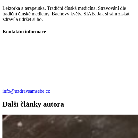
Lektorka a terapeutka. Tradiční čínská medicína. Stravování dle
tradiční čínské medicíny. Bachovy květy. SIAB. Jak si sám získat
zdraví a udržet si ho.
Kontaktní informace
info@uzdravsamsebe.cz
Další články autora