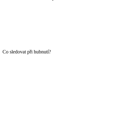
Co sledovat při hubnutí?