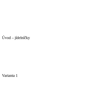
Úvod – jídelníčky
Varianta 1