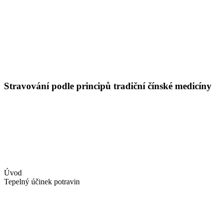
Stravování podle principů tradiční čínské medicíny
Úvod
Tepelný účinek potravin