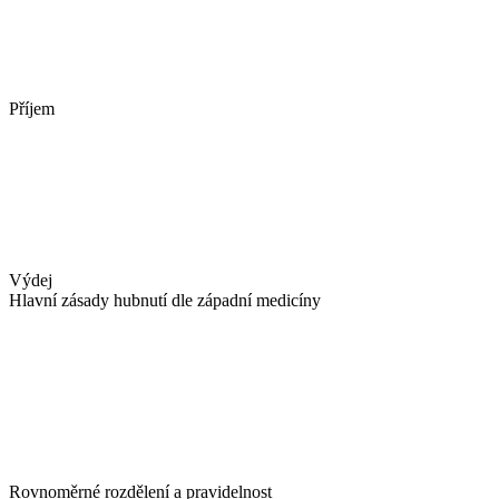
Příjem
Výdej
Hlavní zásady hubnutí dle západní medicíny
Rovnoměrné rozdělení a pravidelnost