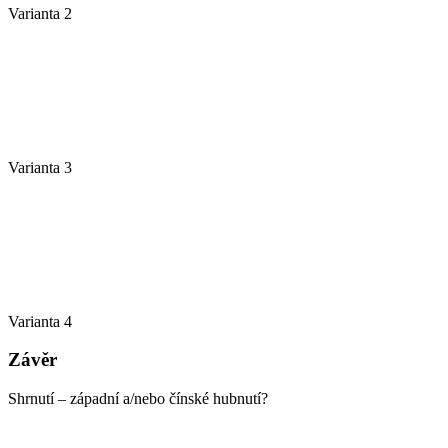
Varianta 2
Varianta 3
Varianta 4
Závěr
Shrnutí – západní a/nebo čínské hubnutí?