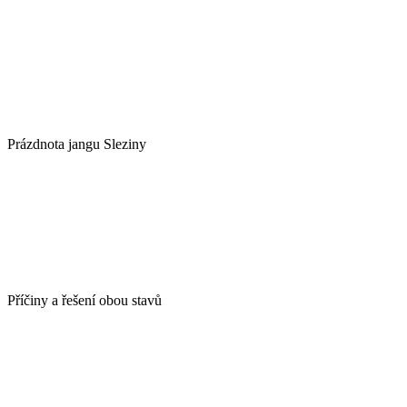
Prázdnota jangu Sleziny
Příčiny a řešení obou stavů