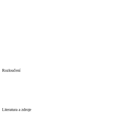
Rozloučení
Literatura a zdroje