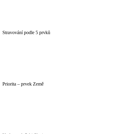
Stravování podle 5 prvků
Priorita – prvek Země