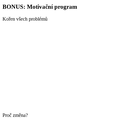
BONUS: Motivační program
Kořen všech problémů
Proč změna?