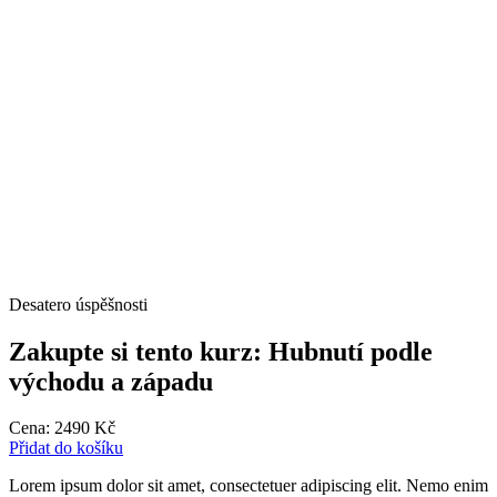
Desatero úspěšnosti
Zakupte si tento kurz: Hubnutí podle
východu a západu
Cena:
2490
Kč
Přidat do košíku
Lorem ipsum dolor sit amet, consectetuer adipiscing elit. Nemo enim