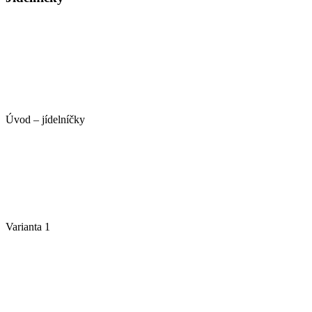
Úvod – jídelníčky
Varianta 1