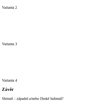
Varianta 2
Varianta 3
Varianta 4
Závěr
Shrnutí – západní a/nebo čínské hubnutí?