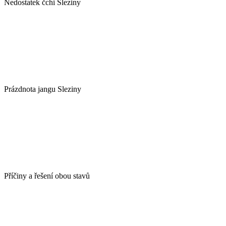
Nedostatek čchi Sleziny
Prázdnota jangu Sleziny
Příčiny a řešení obou stavů