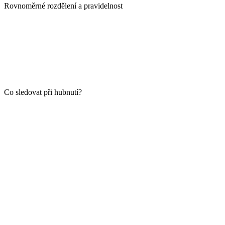
Rovnoměrné rozdělení a pravidelnost
Co sledovat při hubnutí?