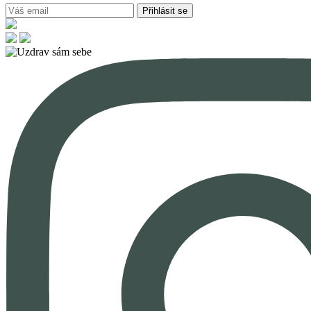
Přihlásit se