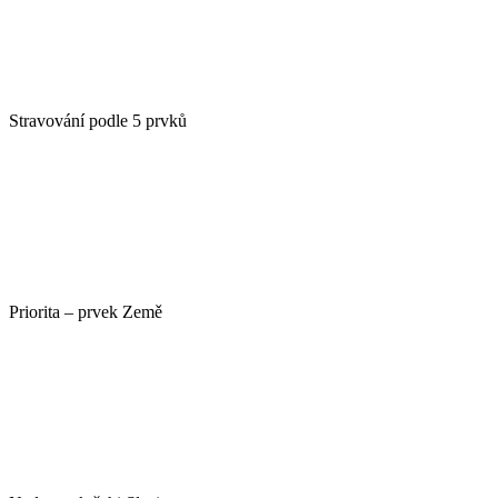
Stravování podle 5 prvků
Priorita – prvek Země