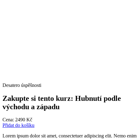
Desatero úspěšnosti
Zakupte si tento kurz: Hubnutí podle
východu a západu
Cena:
2490
Kč
Přidat do košíku
Lorem ipsum dolor sit amet, consectetuer adipiscing elit. Nemo enim