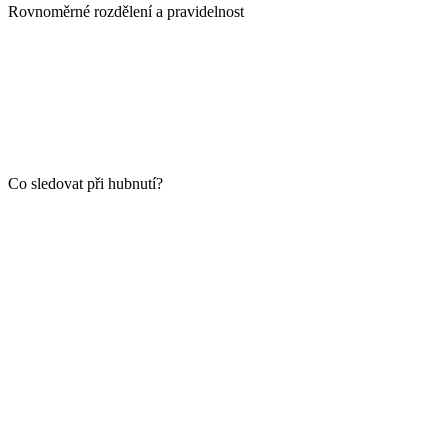
Rovnoměrné rozdělení a pravidelnost
Co sledovat při hubnutí?