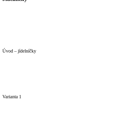
Úvod – jídelníčky
Varianta 1