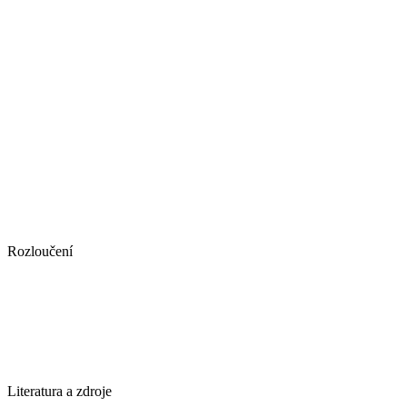
Rozloučení
Literatura a zdroje