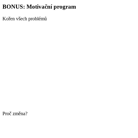
BONUS: Motivační program
Kořen všech problémů
Proč změna?