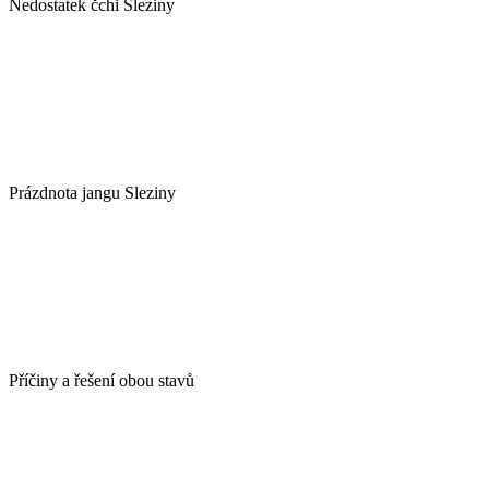
Nedostatek čchi Sleziny
Prázdnota jangu Sleziny
Příčiny a řešení obou stavů