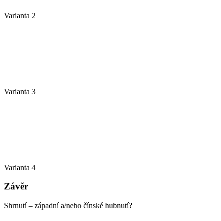
Varianta 2
Varianta 3
Varianta 4
Závěr
Shrnutí – západní a/nebo čínské hubnutí?