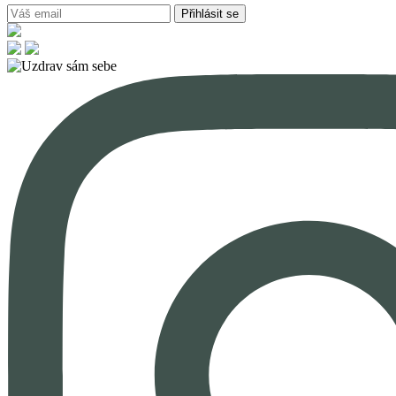
Přihlásit se