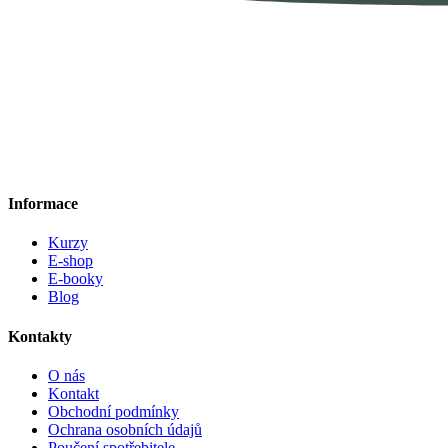
Informace
Kurzy
E-shop
E-booky
Blog
Kontakty
O nás
Kontakt
Obchodní podmínky
Ochrana osobních údajů
Poučení spotřebitele