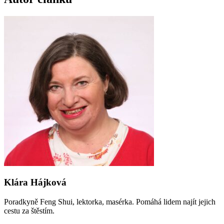
Klára Hájková
Poradkyně Feng Shui, lektorka, masérka. Pomáhá lidem najít jejich
cestu za štěstím.