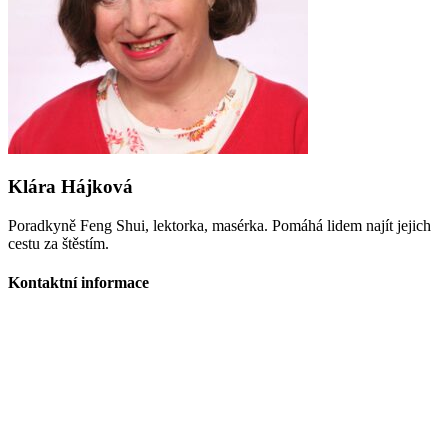
Klára Hájková
Poradkyně Feng Shui, lektorka, masérka. Pomáhá lidem najít jejich
cestu za štěstím.
Kontaktní informace