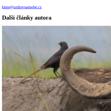
klara@uzdravsamsebe.cz
Další články autora