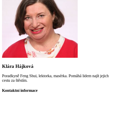
Klára Hájková
Poradkyně Feng Shui, lektorka, masérka. Pomáhá lidem najít jejich
cestu za štěstím.
Kontaktní informace