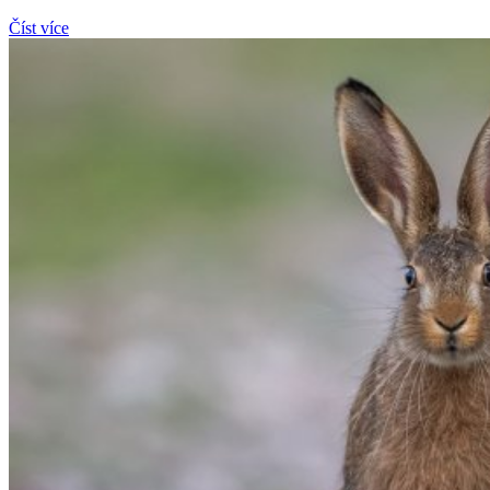
Číst více