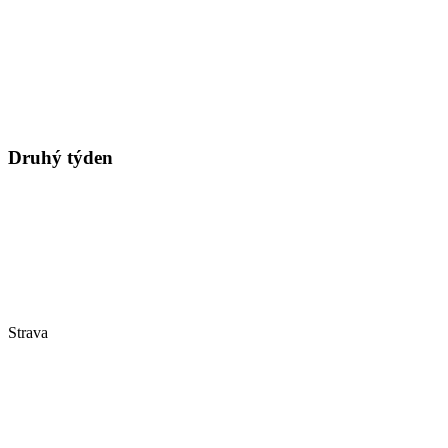
Druhý týden
Strava