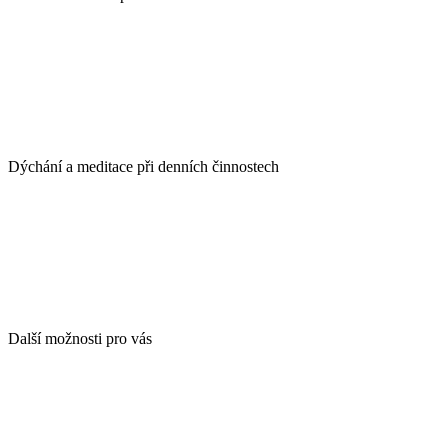
Dýchání a meditace při denních činnostech
Další možnosti pro vás