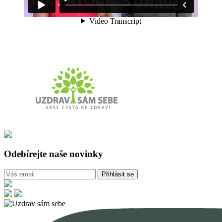
Odebírejte naše novinky
Přihlásit se