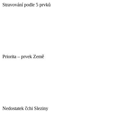
Stravování podle 5 prvků
Priorita – prvek Země
Nedostatek čchi Sleziny