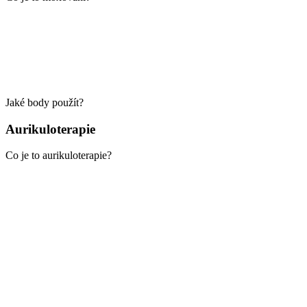
Jaké body použít?
Aurikuloterapie
Co je to aurikuloterapie?