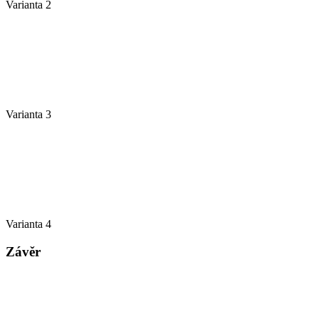
Varianta 2
Varianta 3
Varianta 4
Závěr