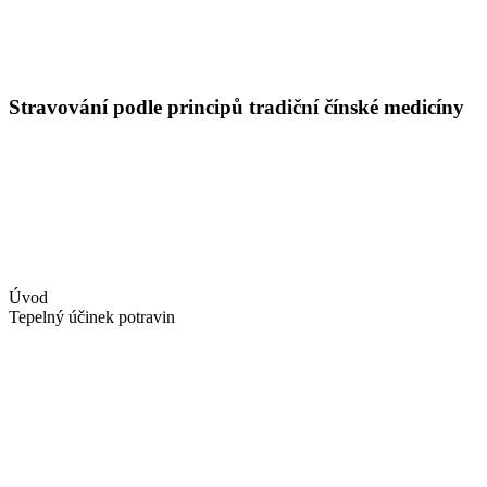
Stravování podle principů tradiční čínské medicíny
Úvod
Tepelný účinek potravin