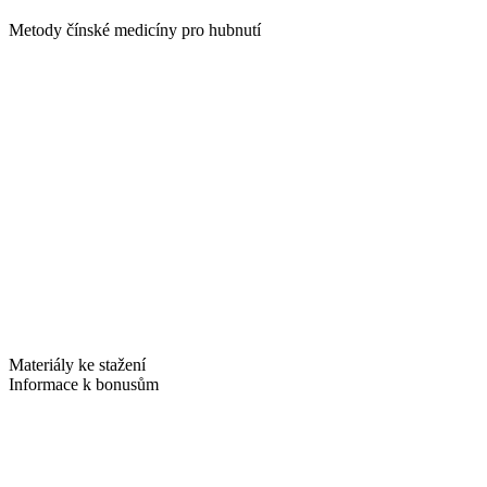
Metody čínské medicíny pro hubnutí
Materiály ke stažení
Informace k bonusům