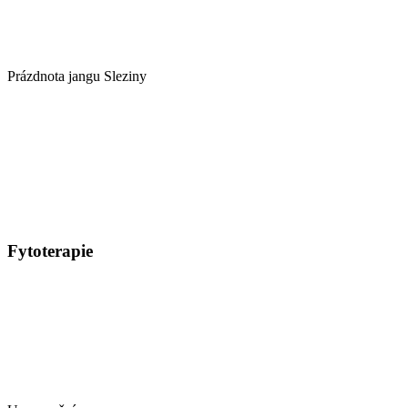
Prázdnota jangu Sleziny
Fytoterapie