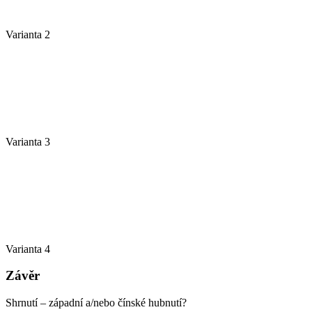
Varianta 2
Varianta 3
Varianta 4
Závěr
Shrnutí – západní a/nebo čínské hubnutí?