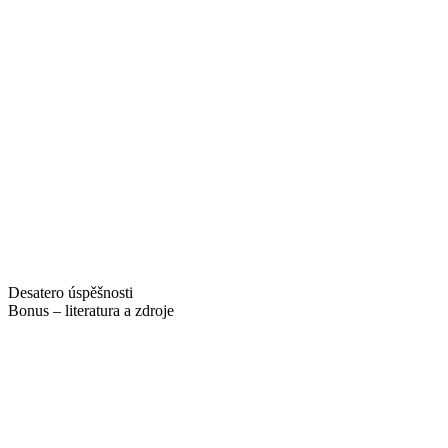
Desatero úspěšnosti
Bonus – literatura a zdroje