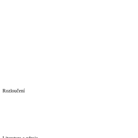
Rozloučení