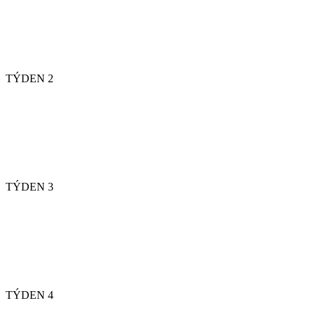
TÝDEN 2
TÝDEN 3
TÝDEN 4