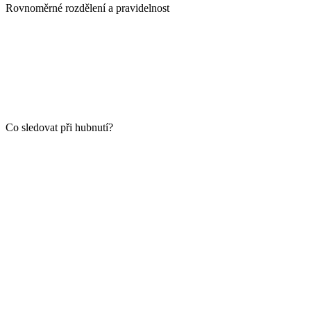
Rovnoměrné rozdělení a pravidelnost
Co sledovat při hubnutí?