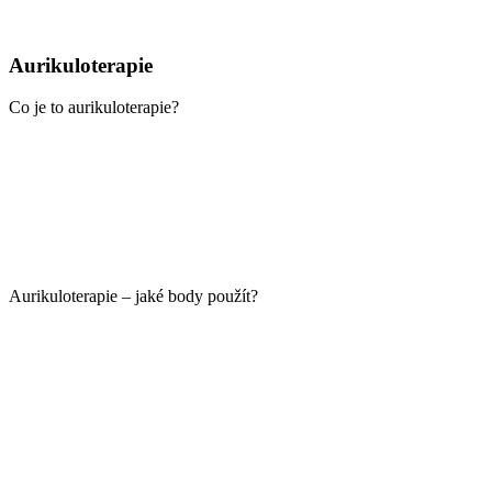
Aurikuloterapie
Co je to aurikuloterapie?
Aurikuloterapie – jaké body použít?