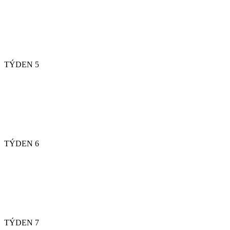
TÝDEN 5
TÝDEN 6
TÝDEN 7