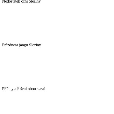
Nedostatek čchi Sleziny
Prázdnota jangu Sleziny
Příčiny a řešení obou stavů