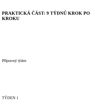
PRAKTICKÁ ČÁST: 9 TÝDNŮ KROK PO
KROKU
Přípravný týden
TÝDEN 1