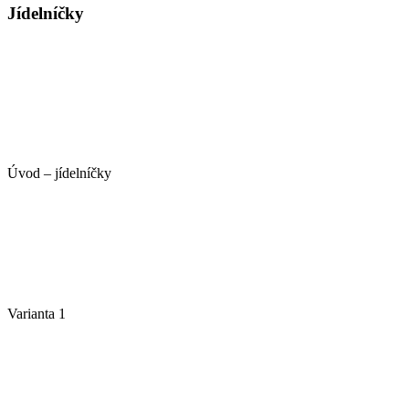
Jídelníčky
Úvod – jídelníčky
Varianta 1