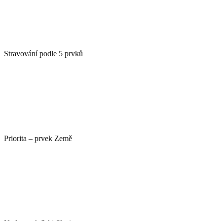
Stravování podle 5 prvků
Priorita – prvek Země