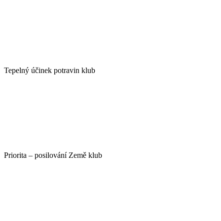
Tepelný účinek potravin klub
Priorita – posilování Země klub