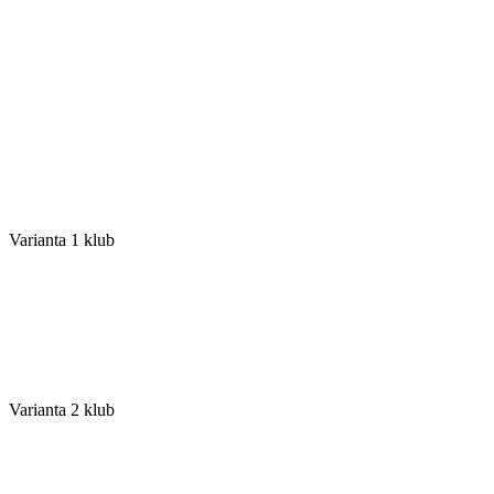
Varianta 1 klub
Varianta 2 klub