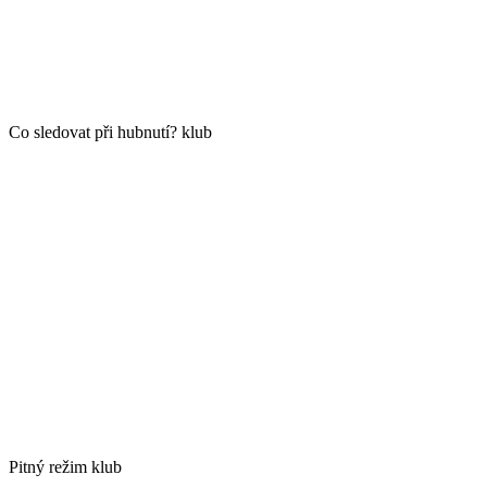
Co sledovat při hubnutí? klub
Pitný režim klub