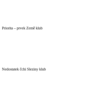
Priorita – prvek Země klub
Nedostatek čchi Sleziny klub