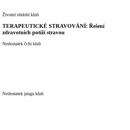
Životní období klub
TERAPEUTICKÉ STRAVOVÁNÍ: Řešení
zdravotních potíží stravou
Nedostatek čchi klub
Nedostatek jangu klub