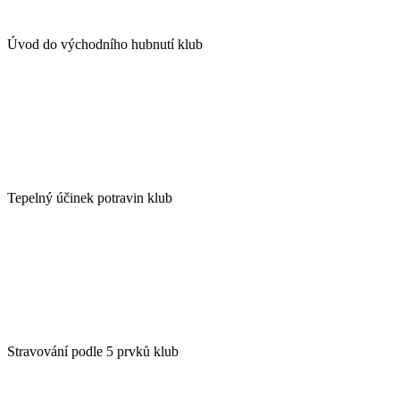
Úvod do východního hubnutí klub
Tepelný účinek potravin klub
Stravování podle 5 prvků klub