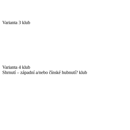
Varianta 3 klub
Varianta 4 klub
Shrnutí – západní a/nebo čínské hubnutí? klub