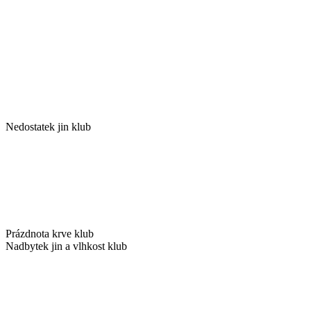
Nedostatek jin klub
Prázdnota krve klub
Nadbytek jin a vlhkost klub