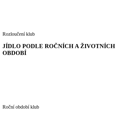
Rozloučení klub
JÍDLO PODLE ROČNÍCH A ŽIVOTNÍCH
OBDOBÍ
Roční období klub