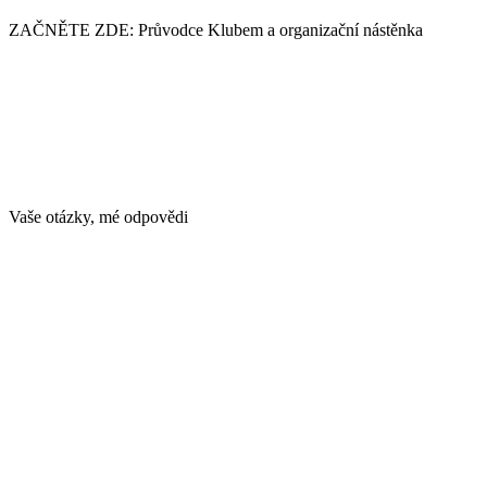
ZAČNĚTE ZDE: Průvodce Klubem a organizační nástěnka
Vaše otázky, mé odpovědi