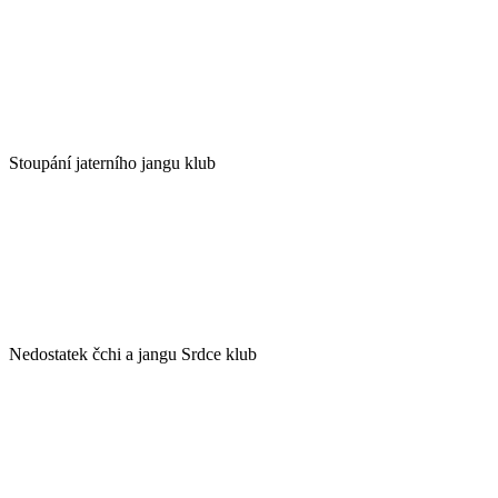
Stoupání jaterního jangu klub
Nedostatek čchi a jangu Srdce klub