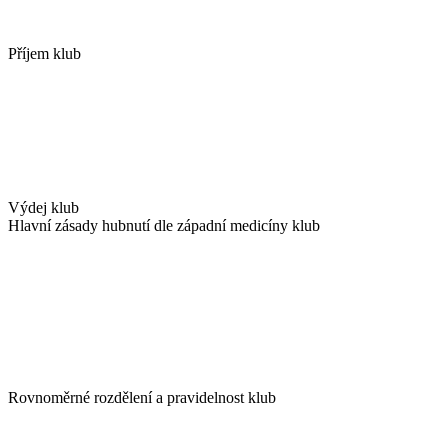
Příjem klub
Výdej klub
Hlavní zásady hubnutí dle západní medicíny klub
Rovnoměrné rozdělení a pravidelnost klub