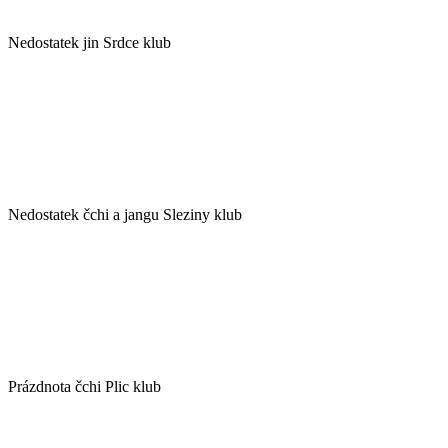
Nedostatek jin Srdce klub
Nedostatek čchi a jangu Sleziny klub
Prázdnota čchi Plic klub