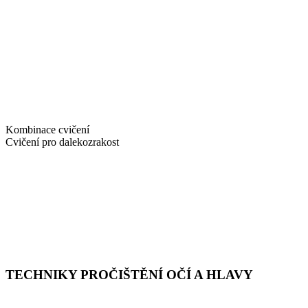
Kombinace cvičení
Cvičení pro dalekozrakost
TECHNIKY PROČIŠTĚNÍ OČÍ A HLAVY