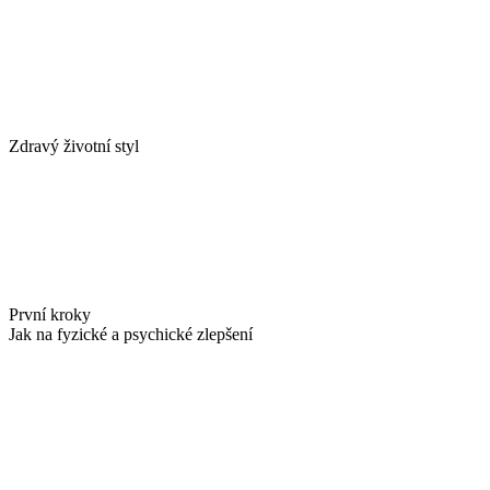
Zdravý životní styl
První kroky
Jak na fyzické a psychické zlepšení