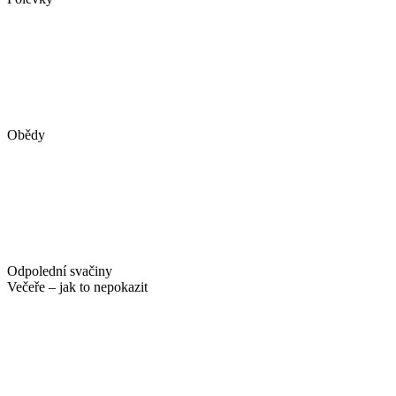
Obědy
Odpolední svačiny
Večeře – jak to nepokazit