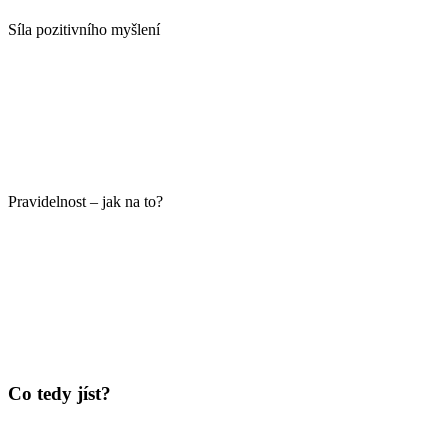
Síla pozitivního myšlení
Pravidelnost – jak na to?
Co tedy jíst?