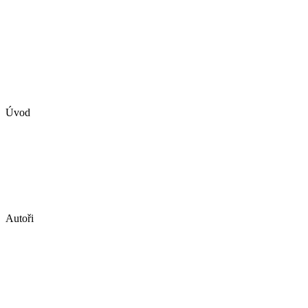
Úvod
Autoři