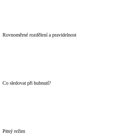
Rovnoměrné rozdělení a pravidelnost
Co sledovat při hubnutí?
Pitný režim