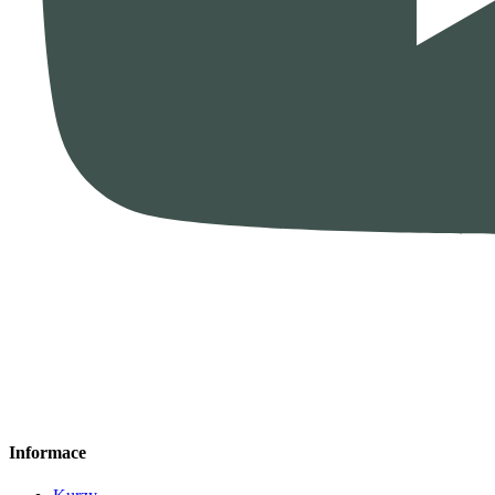
Informace