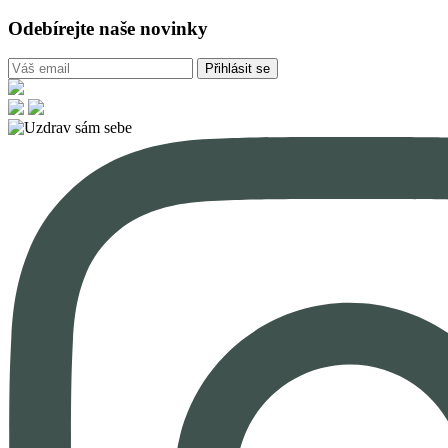
Odebírejte naše novinky
Přihlásit se