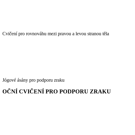
Cvičení pro rovnováhu mezi pravou a levou stranou těla
Jógové ásány pro podporu zraku
OČNÍ CVIČENÍ PRO PODPORU ZRAKU