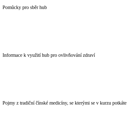
Pomůcky pro sběr hub
Informace k využití hub pro ovlivňování zdraví
Pojmy z tradiční čínské medicíny, se kterými se v kurzu potkáte