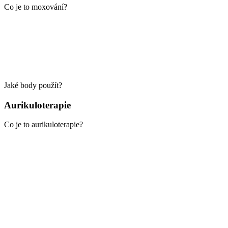
Co je to moxování?
Jaké body použít?
Aurikuloterapie
Co je to aurikuloterapie?