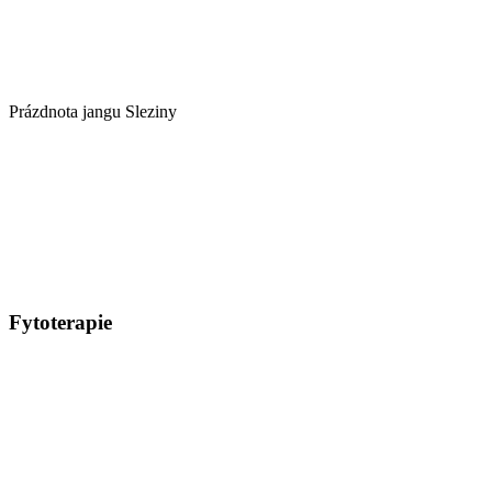
Prázdnota jangu Sleziny
Fytoterapie