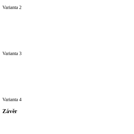
Varianta 2
Varianta 3
Varianta 4
Závěr