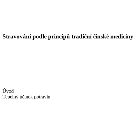
Stravování podle principů tradiční čínské medicíny
Úvod
Tepelný účinek potravin