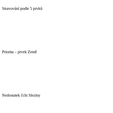
Stravování podle 5 prvků
Priorita – prvek Země
Nedostatek čchi Sleziny