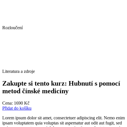
Rozloučení
Literatura a zdroje
Zakupte si tento kurz: Hubnutí s pomocí
metod čínské medicíny
Cena:
1690
Kč
Přidat do košíku
Lorem ipsum dolor sit amet, consectetuer adipiscing elit. Nemo enim
ipsam voluptatem quia voluptas sit aspernatur aut odit aut fugit, sed