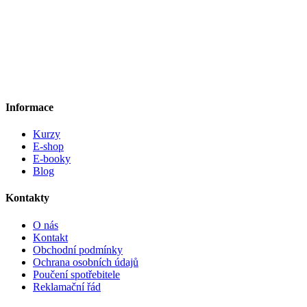
Informace
Kurzy
E-shop
E-booky
Blog
Kontakty
O nás
Kontakt
Obchodní podmínky
Ochrana osobních údajů
Poučení spotřebitele
Reklamační řád