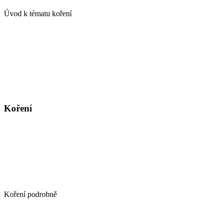
Úvod k tématu koření
Koření
Koření podrobně