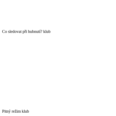
Co sledovat při hubnutí? klub
Pitný režim klub