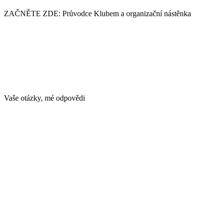
ZAČNĚTE ZDE: Průvodce Klubem a organizační nástěnka
Vaše otázky, mé odpovědi