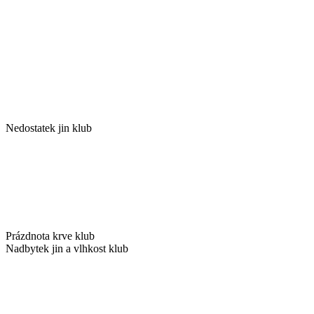
Nedostatek jin klub
Prázdnota krve klub
Nadbytek jin a vlhkost klub