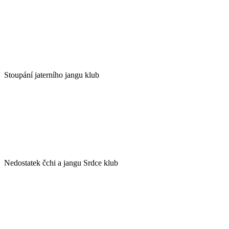
Stoupání jaterního jangu klub
Nedostatek čchi a jangu Srdce klub