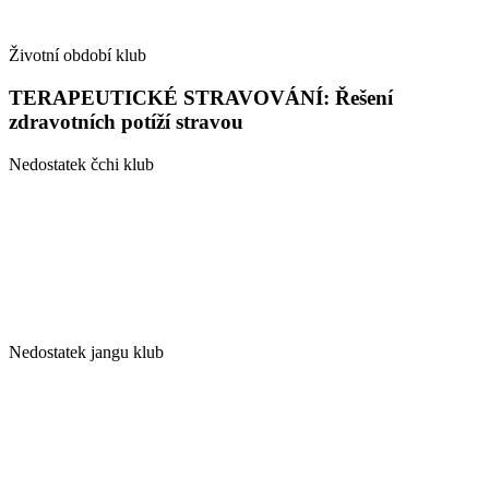
Životní období klub
TERAPEUTICKÉ STRAVOVÁNÍ: Řešení
zdravotních potíží stravou
Nedostatek čchi klub
Nedostatek jangu klub