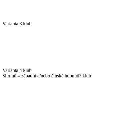
Varianta 3 klub
Varianta 4 klub
Shrnutí – západní a/nebo čínské hubnutí? klub