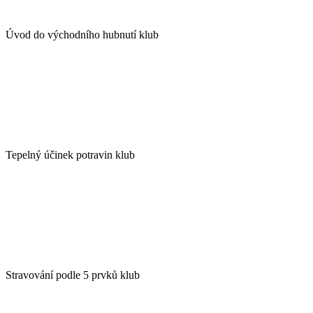
Úvod do východního hubnutí klub
Tepelný účinek potravin klub
Stravování podle 5 prvků klub