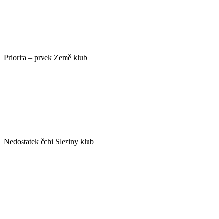
Priorita – prvek Země klub
Nedostatek čchi Sleziny klub