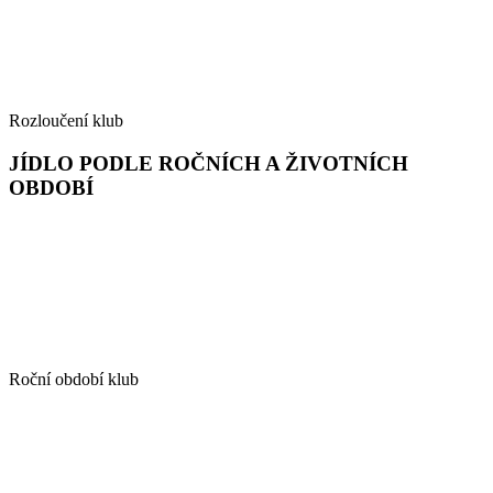
Rozloučení klub
JÍDLO PODLE ROČNÍCH A ŽIVOTNÍCH
OBDOBÍ
Roční období klub