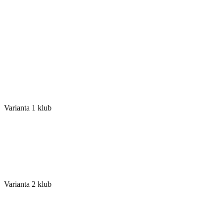
Varianta 1 klub
Varianta 2 klub