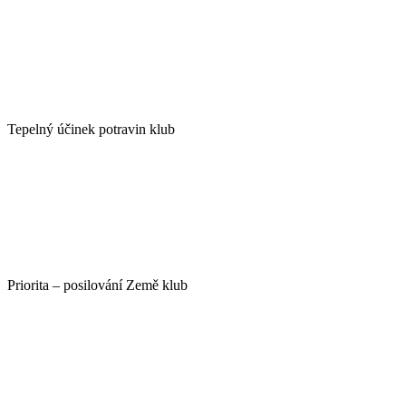
Tepelný účinek potravin klub
Priorita – posilování Země klub