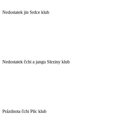
Nedostatek jin Srdce klub
Nedostatek čchi a jangu Sleziny klub
Prázdnota čchi Plic klub