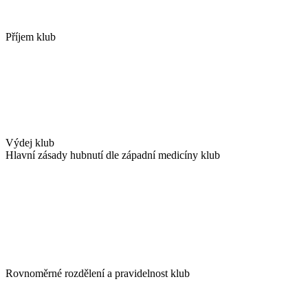
Příjem klub
Výdej klub
Hlavní zásady hubnutí dle západní medicíny klub
Rovnoměrné rozdělení a pravidelnost klub