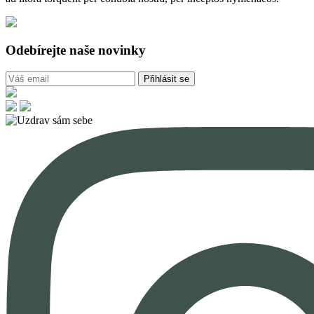
Odebírejte naše novinky
Přihlásit se