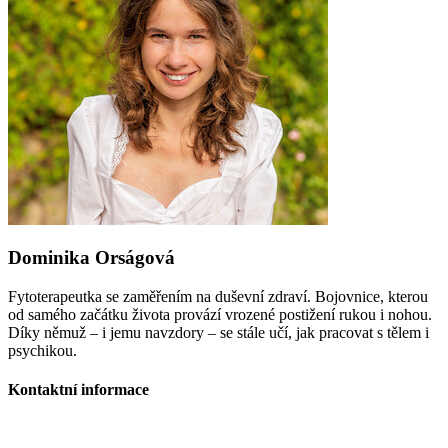
Dominika Orságová
Fytoterapeutka se zaměřením na duševní zdraví. Bojovnice, kterou
od samého začátku života provází vrozené postižení rukou i nohou.
Díky němuž – i jemu navzdory – se stále učí, jak pracovat s tělem i
psychikou.
Kontaktní informace