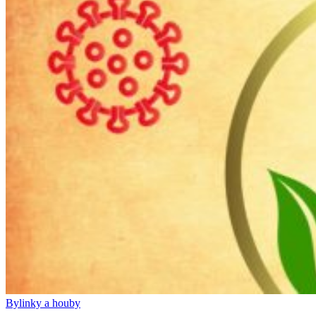
Bylinky a houby