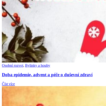
Osobní rozvoj
,
Bylinky a houby
Doba epidemie, advent a péče o duševní zdraví
Číst více