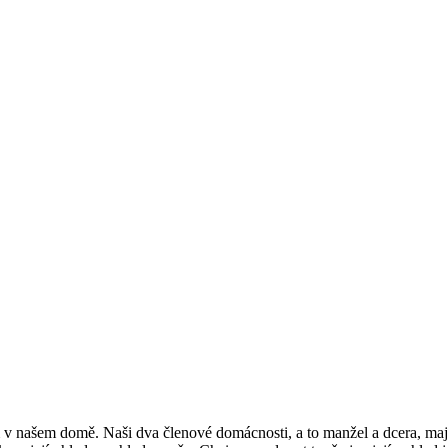
v našem domě. Naši dva členové domácnosti, a to manžel a dcera, ma