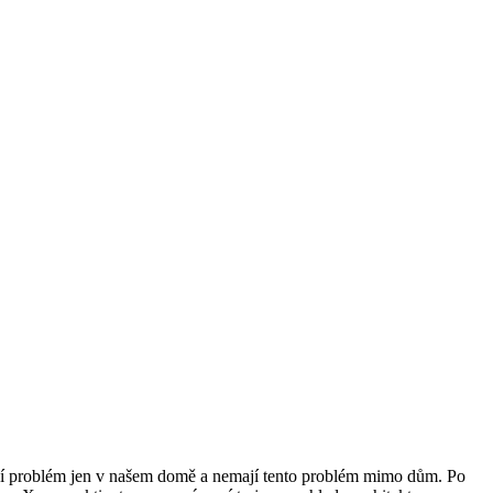
jí problém jen v našem domě a nemají tento problém mimo dům. Po