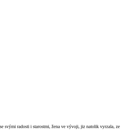
 svými radosti i starostmi, žena ve vývoji, jiz natolik vyrzala, ze