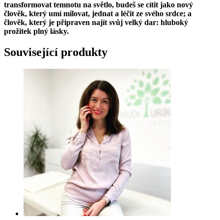
transformovat temnotu na světlo, budeš se cítit jako nový
člověk, který umí milovat, jednat a léčit ze svého srdce; a
člověk, který je připraven najít svůj velký dar: hluboký
prožitek plný lásky.
Související produkty