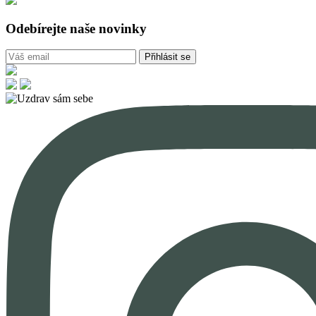
Odebírejte naše novinky
Přihlásit se