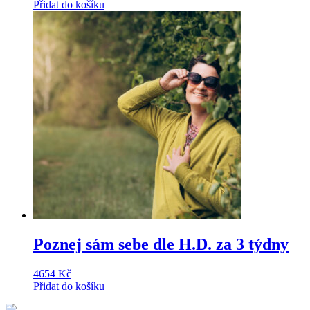
Přidat do košíku
Poznej sám sebe dle H.D. za 3 týdny
4654
Kč
Přidat do košíku