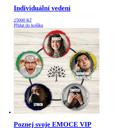
Individuální vedení
25000
Kč
Přidat do košíku
Poznej svoje EMOCE VIP