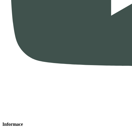
Informace