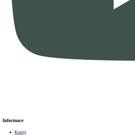
Informace
Kurzy