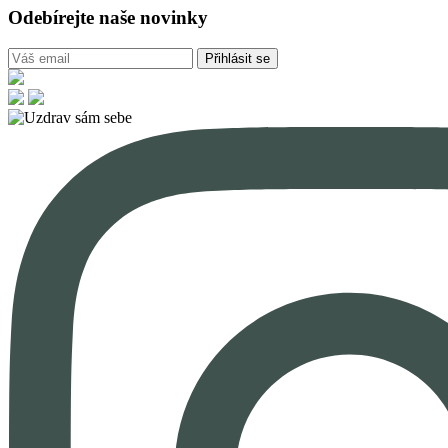
Odebírejte naše novinky
Přihlásit se