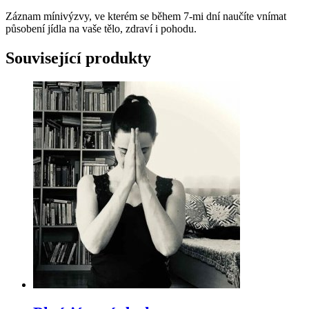
Záznam mínivýzvy, ve kterém se během 7-mi dní naučíte vnímat
působení jídla na vaše tělo, zdraví i pohodu.
Související produkty