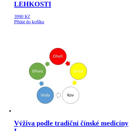
LEHKOSTI
3990
Kč
Přidat do košíku
Výživa podle tradiční čínské medicíny