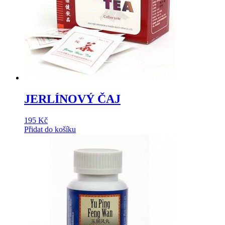
JERLÍNOVÝ ČAJ
195
Kč
Přidat do košíku