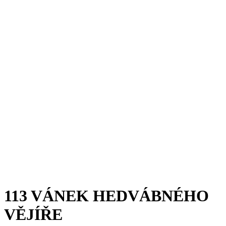
113 VÁNEK HEDVÁBNÉHO
VĚJÍŘE