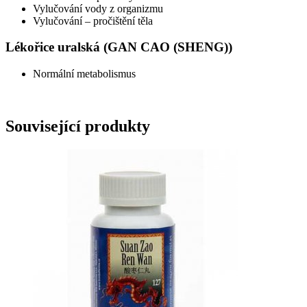
Vylučování vody z organizmu
Vylučování – pročištění těla
Lékořice uralská (GAN CAO (SHENG))
Normální metabolismus
Související produkty