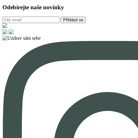
Odebírejte naše novinky
Přihlásit se