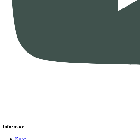
Informace
Kurzy