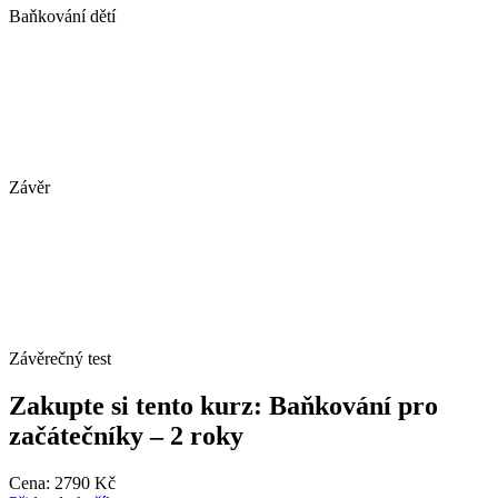
Baňkování dětí
Závěr
Závěrečný test
Zakupte si tento kurz: Baňkování pro
začátečníky – 2 roky
Cena:
2790
Kč