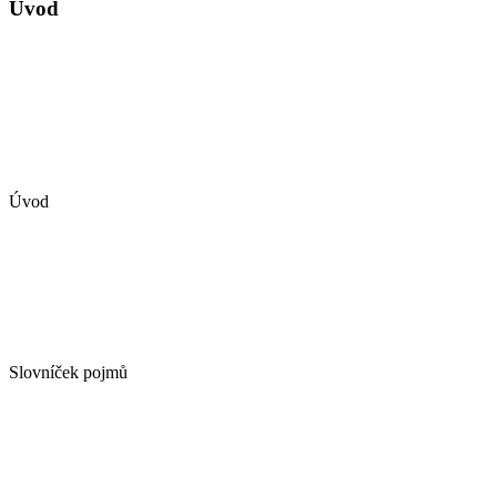
Úvod
Úvod
Slovníček pojmů