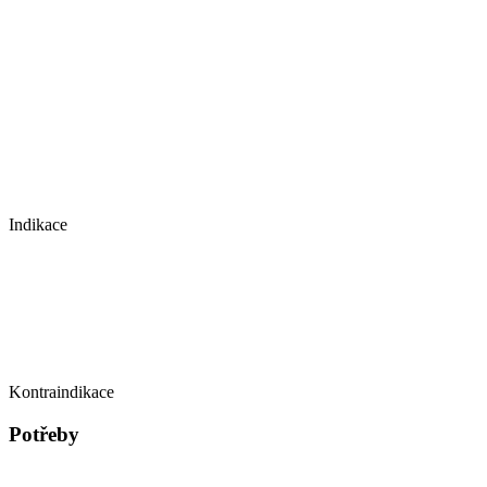
Indikace
Kontraindikace
Potřeby