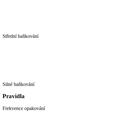
Střední baňkování
Silné baňkování
Pravidla
Frekvence opakování