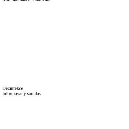
Dezinfekce
Informovaný souhlas