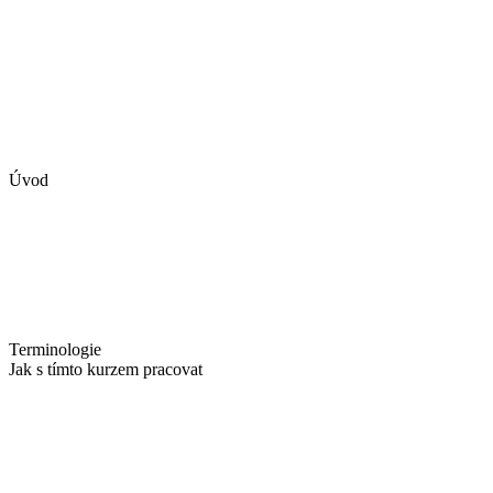
Úvod
Terminologie
Jak s tímto kurzem pracovat