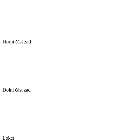
Horní část zad
Dolní část zad
Loket