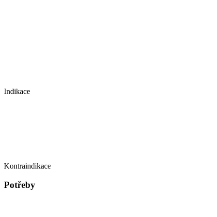
Indikace
Kontraindikace
Potřeby