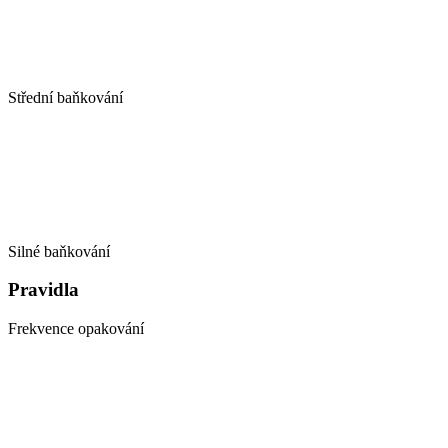
Střední baňkování
Silné baňkování
Pravidla
Frekvence opakování