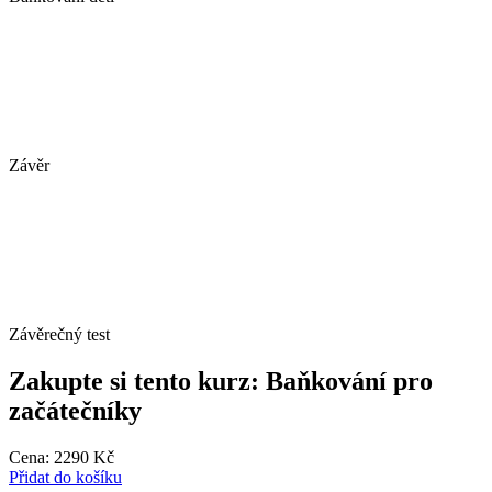
Závěr
Závěrečný test
Zakupte si tento kurz: Baňkování pro
začátečníky
Cena:
2290
Kč
Přidat do košíku