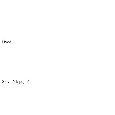
Úvod
Slovníček pojmů