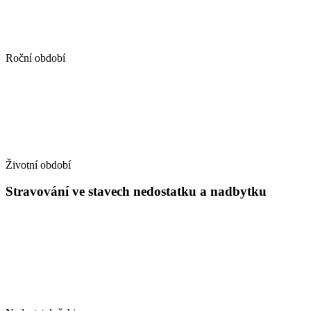
Roční období
Životní období
Stravování ve stavech nedostatku a nadbytku