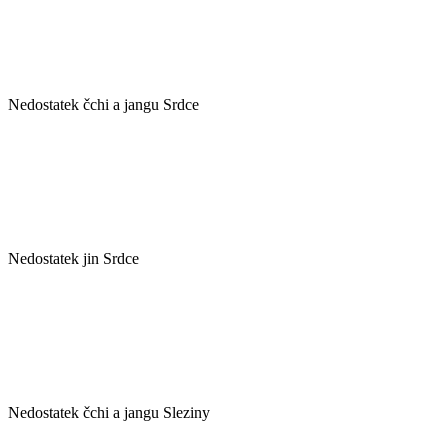
Nedostatek čchi a jangu Srdce
Nedostatek jin Srdce
Nedostatek čchi a jangu Sleziny