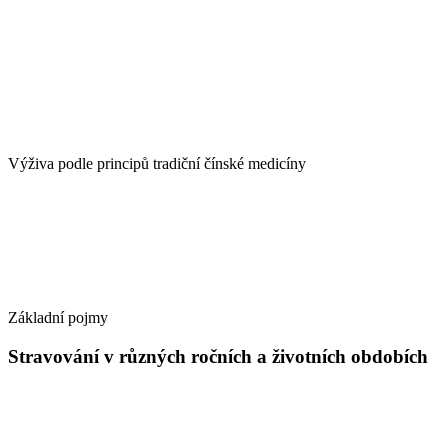
Výživa podle principů tradiční čínské medicíny
Základní pojmy
Stravování v různých ročních a životních obdobích