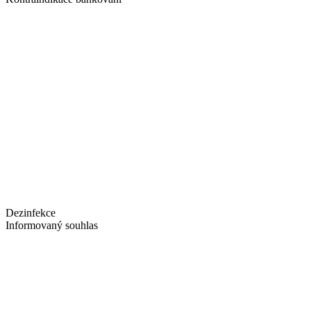
Dezinfekce
Informovaný souhlas