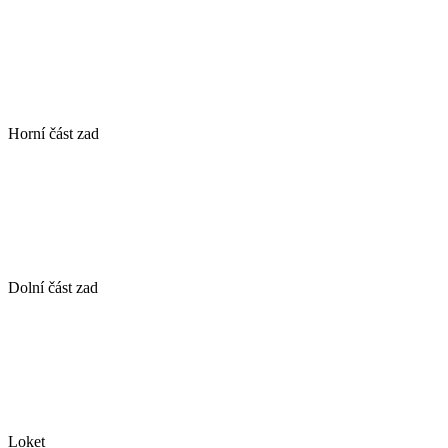
Horní část zad
Dolní část zad
Loket