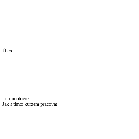
Úvod
Terminologie
Jak s tímto kurzem pracovat