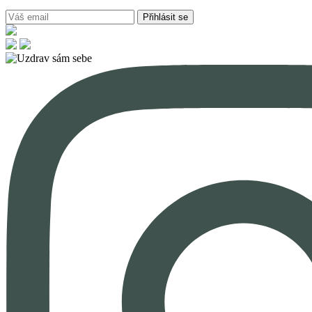
Přihlásit se