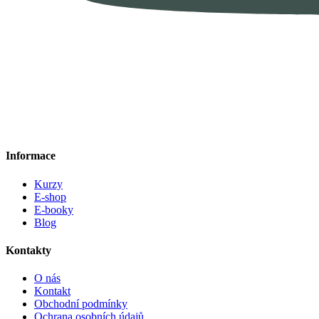
Informace
Kurzy
E-shop
E-booky
Blog
Kontakty
O nás
Kontakt
Obchodní podmínky
Ochrana osobních údajů