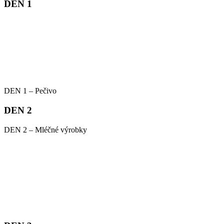
DEN 1
DEN 1 – Pečivo
DEN 2
DEN 2 – Mléčné výrobky