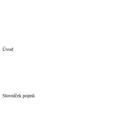
Úvod
Slovníček pojmů