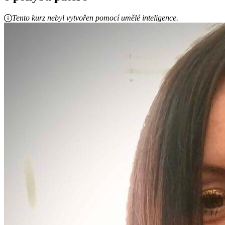
Tento kurz nebyl vytvořen pomocí umělé inteligence.