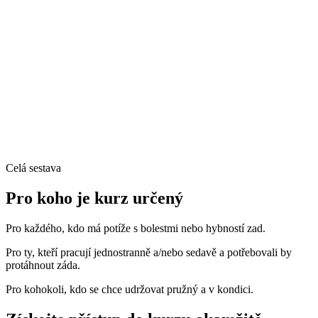
Celá sestava
Pro koho je kurz určený
Pro každého, kdo má potíže s bolestmi nebo hybností zad.
Pro ty, kteří pracují jednostranně a/nebo sedavě a potřebovali by
protáhnout záda.
Pro kohokoli, kdo se chce udržovat pružný a v kondici.